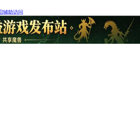
启辅助访问