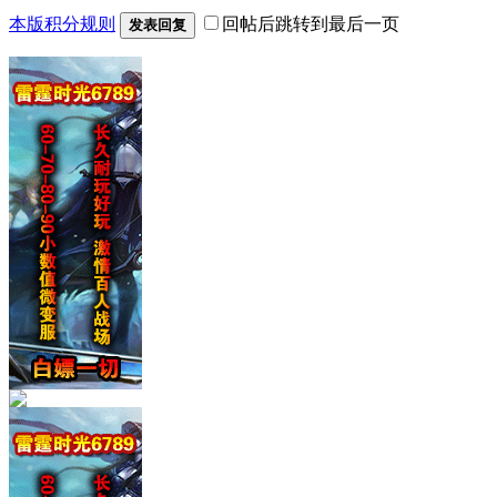
本版积分规则
回帖后跳转到最后一页
发表回复